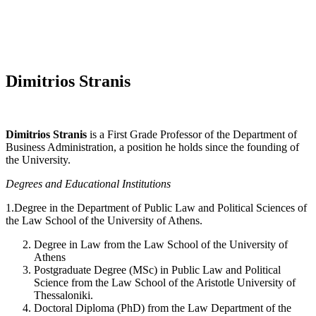
Dimitrios Stranis
Dimitrios Stranis
is a First Grade Professor of the Department of
Business Administration, a position he holds since the founding of
the University.
Degrees and Educational Institutions
1.Degree in the Department of Public Law and Political Sciences of
the Law School of the University of Athens.
Degree in Law from the Law School of the University of
Athens
Postgraduate Degree (MSc) in Public Law and Political
Science from the Law School of the Aristotle University of
Thessaloniki.
Doctoral Diploma (PhD) from the Law Department of the