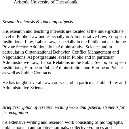
Aristotle University of Thessaloniki
Research interests & Teaching subjects
His research and teaching interests are located at the undergraduate
level in Public Law and especially in Administrative Law, European
Institutional Law, Labor Law, especially in the Public but also in the
Private Sector. Additionally in Administrative Science and in
particular in Organizational Behavior, Conflict Management and
Negotiations. At postgraduate level in Public and in particular
Administrative Law, Labor Relations in the Public Sector, European
Institutions, European Public Administration and European Policies
as well as Public Contracts.
He has taught several Law courses and in particular Public Law and
Administrative Science.
Brief description of research-writing work and general elements for
its recognition
his extensive writing and research work consisting of monographs,
publications in authoritative journals, collective volumes and