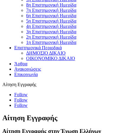
8η Επιστημονική Ημερίδα
7η Επιστημονική Ημερίδα
6η Επιστημονική Ημερίδα
5η Επιστημονική Ημερίδα
4η Επιστημονική Ημερίδα
3η Επιστημονική Ημερίδα
2η Επιστημονική Ημερίδα
1η Επιστημονική Ημερίδα
Επιστημονικά Περιοδικά
ΔΗΜΟΣΙΟ ΔΙΚΑΙΟ
ΟΙΚΟΝΟΜΙΚΟ ΔΙΚΑΙΟ
Άρθρα
Ανακοινώσεις
Επικοινωνία
Αίτηση Εγγραφής
Follow
Follow
Follow
Αίτηση Εγγραφής
Αίτηση Εγγραφής στην Ένωση Ελλήνων