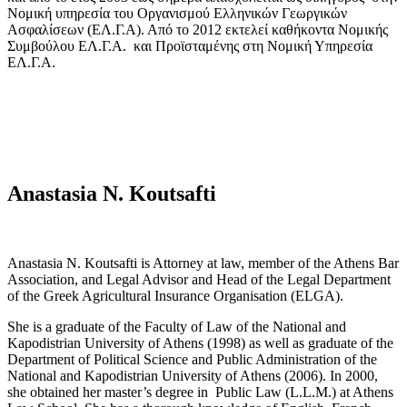
Νομική υπηρεσία του Οργανισμού Ελληνικών Γεωργικών
Ασφαλίσεων (ΕΛ.Γ.Α). Από το 2012 εκτελεί καθήκοντα Νομικής
Συμβούλου ΕΛ.Γ.Α. και Προϊσταμένης στη Νομική Υπηρεσία
ΕΛ.Γ.Α.
Anastasia N. Koutsafti
Anastasia N. Koutsafti is Attorney at law, member of the Athens Bar
Association, and Legal Advisor and Head of the Legal Department
of the Greek Agricultural Insurance Organisation (ELGA).
She is a graduate of the Faculty of Law of the National and
Kapodistrian University of Athens (1998) as well as graduate of the
Department of Political Science and Public Administration of the
National and Kapodistrian University of Athens (2006). In 2000,
she obtained her master’s degree in Public Law (L.L.M.) at Athens