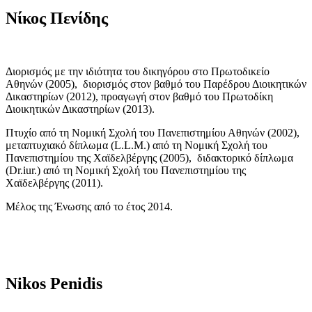
Νίκος Πενίδης
Διορισμός με την ιδιότητα του δικηγόρου στο Πρωτοδικείο
Αθηνών (2005), διορισμός στον βαθμό του Παρέδρου Διοικητικών
Δικαστηρίων (2012), προαγωγή στον βαθμό του Πρωτοδίκη
Διοικητικών Δικαστηρίων (2013).
Πτυχίο από τη Νομική Σχολή του Πανεπιστημίου Αθηνών (2002),
μεταπτυχιακό δίπλωμα (L.L.M.) από τη Νομική Σχολή του
Πανεπιστημίου της Χαϊδελβέργης (2005), διδακτορικό δίπλωμα
(Dr.iur.) από τη Νομική Σχολή του Πανεπιστημίου της
Χαϊδελβέργης (2011).
Μέλος της Ένωσης από το έτος 2014.
Nikos Penidis