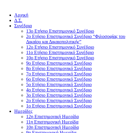
Αρχική
Δ.Σ.
Συνέδρια
13ο Ετήσιο Επιστημονικό Συνέδριο
2ο Ετήσιο Επιστημονικό Συνέδριο “Φιλοσοφίας του
Δικαίου και Δικαιοπολιτικής”
12ο Ετήσιο Επιστημονικό Συνέδριο
11ο Ετήσιο Επιστημονικό Συνέδριο
10ο Ετήσιο Επιστημονικό Συνέδριο
9ο Ετήσιο Επιστημονικό Συνέδριο
8ο Ετήσιο Επιστημονικό Συνέδριο
7ο Ετήσιο Επιστημονικό Συνέδριο
6ο Ετήσιο Επιστημονικό Συνέδριο
5ο Ετήσιο Επιστημονικό Συνέδριο
4ο Ετήσιο Επιστημονικό Συνέδριο
3ο Ετήσιο Επιστημονικό Συνέδριο
2ο Ετήσιο Επιστημονικό Συνέδριο
1ο Ετήσιο Επιστημονικό Συνέδριο
Ημερίδες
12η Επιστημονική Ημερίδα
11η Επιστημονική Ημερίδα
10η Επιστημονική Ημερίδα
9η Επιστημονική Ημερίδα