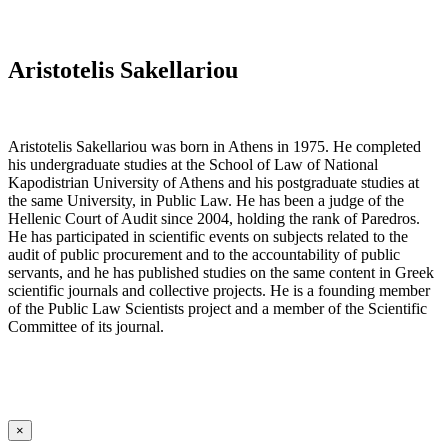
Aristotelis Sakellariou
Aristotelis Sakellariou was born in Athens in 1975. He completed
his undergraduate studies at the School of Law of National
Kapodistrian University of Athens and his postgraduate studies at
the same University, in Public Law. He has been a judge of the
Hellenic Court of Audit since 2004, holding the rank of Paredros.
He has participated in scientific events on subjects related to the
audit of public procurement and to the accountability of public
servants, and he has published studies on the same content in Greek
scientific journals and collective projects. He is a founding member
of the Public Law Scientists project and a member of the Scientific
Committee of its journal.
×