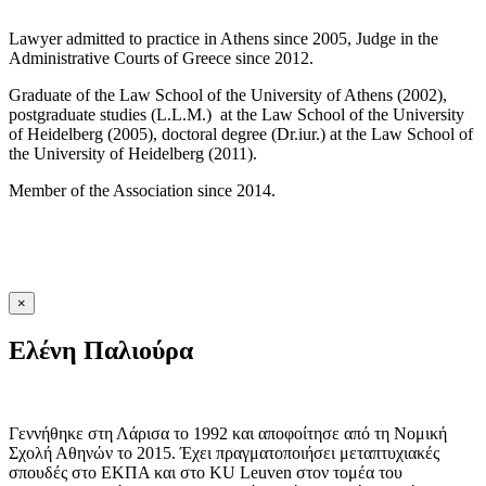
Lawyer admitted to practice in Athens since 2005, Judge in the
Administrative Courts of Greece since 2012.
Graduate of the Law School of the University of Athens (2002),
postgraduate studies (L.L.M.) at the Law School of the University
of Heidelberg (2005), doctoral degree (Dr.iur.) at the Law School of
the University of Heidelberg (2011).
Member of the Association since 2014.
×
Ελένη Παλιούρα
Γεννήθηκε στη Λάρισα το 1992 και αποφοίτησε από τη Νομική
Σχολή Αθηνών το 2015. Έχει πραγματοποιήσει μεταπτυχιακές
σπουδές στο ΕΚΠΑ και στο KU Leuven στον τομέα του