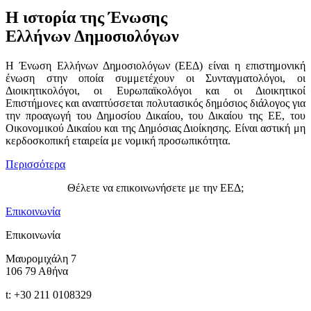
Η ιστορία της Ένωσης
Ελλήνων Δημοσιολόγων
Η Ένωση Ελλήνων Δημοσιολόγων (ΕΕΔ) είναι η επιστημονική
ένωση στην οποία συμμετέχουν οι Συνταγματολόγοι, οι
Διοικητικολόγοι, οι Ευρωπαϊκολόγοι και οι Διοικητικοί
Επιστήμονες και αναπτύσσεται πολυτασικός δημόσιος διάλογος για
την προαγωγή του Δημοσίου Δικαίου, του Δικαίου της ΕΕ, του
Οικονομικού Δικαίου και της Δημόσιας Διοίκησης. Eίναι αστική μη
κερδοσκοπική εταιρεία με νομική προσωπικότητα.
Περισσότερα
Θέλετε να επικοινωνήσετε με την ΕΕΔ;
Επικοινωνία
Επικοινωνία
Μαυρομιχάλη 7
106 79 Αθήνα
t: +30 211 0108329