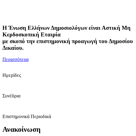
Η Ένωση Ελλήνων Δημοσιολόγων είναι Αστική Μη
Κερδοσκοπική Εταιρία
με σκοπό την επιστημονική προαγωγή του Δημοσίου
Δικαίου.
Περισσότερα
Ημερίδες
Συνέδρια
Επιστημονικά Περιοδικά
Ανακοίνωση