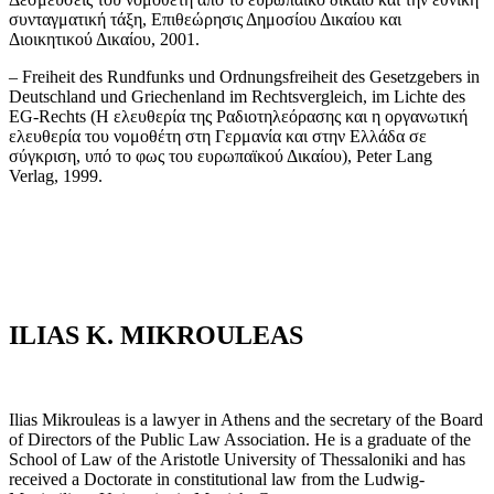
συνταγματική τάξη, Επιθεώρησις Δημοσίου Δικαίου και
Διοικητικού Δικαίου, 2001.
– Freiheit des Rundfunks und Ordnungsfreiheit des Gesetzgebers in
Deutschland und Griechenland im Rechtsvergleich, im Lichte des
EG-Rechts (Η ελευθερία της Ραδιοτηλεόρασης και η οργανωτική
ελευθερία του νομοθέτη στη Γερμανία και στην Ελλάδα σε
σύγκριση, υπό το φως του ευρωπαϊκού Δικαίου), Peter Lang
Verlag, 1999.
ILIAS K. MIKROULEAS
Ilias Mikrouleas is a lawyer in Athens and the secretary of the Board
of Directors of the Public Law Association. He is a graduate of the
School of Law of the Aristotle University of Thessaloniki and has
received a Doctorate in constitutional law from the Ludwig-