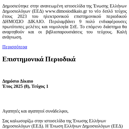
Δημοσιεύτηκε στην ανανεωμένη ιστοσελίδα της Ένωσης Ελλήνων
Δημοσιολόγων (ΕΕΔ) www.dimosiodikaio.gr το νέο διπλό τεύχος
έτους 2023 του ηλεκτρονικού επιστημονικού περιοδικού
ΔΗΜΟΣΙΟ ΔΙΚΑΙΟ. Περιλαμβάνει 9 πολύ ενδιαφέρουσες
πρωτότυπες μελέτες και νομολογία ΣτΕ. Το επόμενο διάστημα θα
αναρτηθούν και οι βιβλιοπαρουσιάσεις του τεύχους. Καλή
ανάγνωση.
Περισσότερα
Επιστημονικά Περιοδικά
Δημόσιο Δίκαιο
Έτος 2025 (8), Τεύχος 1
Αγαπητές και αγαπητοί συνάδελφοι,
Σας καλωσορίζω στην ιστοσελίδα της Ένωσης Ελλήνων
Δημοσιολόγων (ΕΕΔ). Η Ένωση Ελλήνων Δημοσιολόγων (ΕΕΔ)