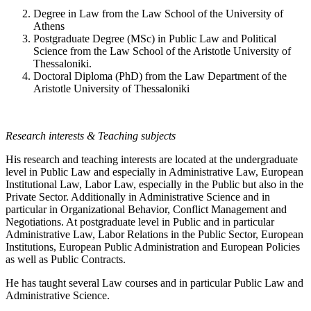
Degree in Law from the Law School of the University of
Athens
Postgraduate Degree (MSc) in Public Law and Political
Science from the Law School of the Aristotle University of
Thessaloniki.
Doctoral Diploma (PhD) from the Law Department of the
Aristotle University of Thessaloniki
Research interests & Teaching subjects
His research and teaching interests are located at the undergraduate
level in Public Law and especially in Administrative Law, European
Institutional Law, Labor Law, especially in the Public but also in the
Private Sector. Additionally in Administrative Science and in
particular in Organizational Behavior, Conflict Management and
Negotiations. At postgraduate level in Public and in particular
Administrative Law, Labor Relations in the Public Sector, European
Institutions, European Public Administration and European Policies
as well as Public Contracts.
He has taught several Law courses and in particular Public Law and
Administrative Science.