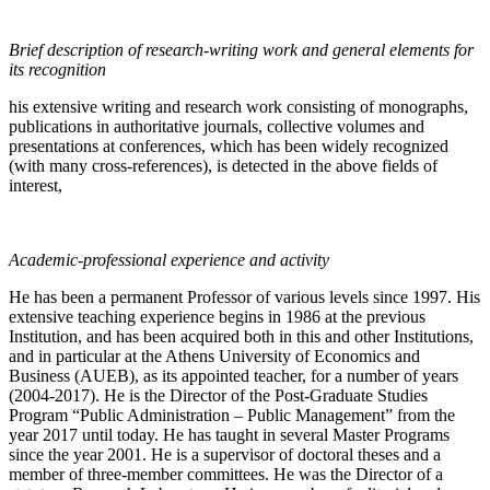
Brief description of research-writing work and general elements for
its recognition
his extensive writing and research work consisting of monographs,
publications in authoritative journals, collective volumes and
presentations at conferences, which has been widely recognized
(with many cross-references), is detected in the above fields of
interest,
Academic-professional experience and activity
He has been a permanent Professor of various levels since 1997. His
extensive teaching experience begins in 1986 at the previous
Institution, and has been acquired both in this and other Institutions,
and in particular at the Athens University of Economics and
Business (AUEB), as its appointed teacher, for a number of years
(2004-2017). He is the Director of the Post-Graduate Studies
Program “Public Administration – Public Management” from the
year 2017 until today. He has taught in several Master Programs
since the year 2001. He is a supervisor of doctoral theses and a
member of three-member committees. He was the Director of a