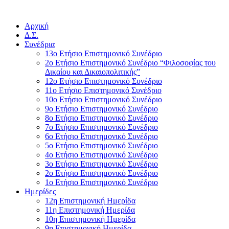
Αρχική
Δ.Σ.
Συνέδρια
13ο Ετήσιο Επιστημονικό Συνέδριο
2ο Ετήσιο Επιστημονικό Συνέδριο “Φιλοσοφίας του
Δικαίου και Δικαιοπολιτικής”
12ο Ετήσιο Επιστημονικό Συνέδριο
11ο Ετήσιο Επιστημονικό Συνέδριο
10ο Ετήσιο Επιστημονικό Συνέδριο
9ο Ετήσιο Επιστημονικό Συνέδριο
8ο Ετήσιο Επιστημονικό Συνέδριο
7ο Ετήσιο Επιστημονικό Συνέδριο
6ο Ετήσιο Επιστημονικό Συνέδριο
5ο Ετήσιο Επιστημονικό Συνέδριο
4ο Ετήσιο Επιστημονικό Συνέδριο
3ο Ετήσιο Επιστημονικό Συνέδριο
2ο Ετήσιο Επιστημονικό Συνέδριο
1ο Ετήσιο Επιστημονικό Συνέδριο
Ημερίδες
12η Επιστημονική Ημερίδα
11η Επιστημονική Ημερίδα
10η Επιστημονική Ημερίδα
9η Επιστημονική Ημερίδα