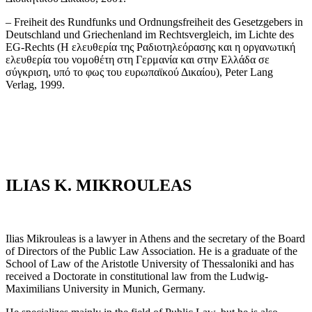
– Freiheit des Rundfunks und Ordnungsfreiheit des Gesetzgebers in
Deutschland und Griechenland im Rechtsvergleich, im Lichte des
EG-Rechts (Η ελευθερία της Ραδιοτηλεόρασης και η οργανωτική
ελευθερία του νομοθέτη στη Γερμανία και στην Ελλάδα σε
σύγκριση, υπό το φως του ευρωπαϊκού Δικαίου), Peter Lang
Verlag, 1999.
ILIAS K. MIKROULEAS
Ilias Mikrouleas is a lawyer in Athens and the secretary of the Board
of Directors of the Public Law Association. He is a graduate of the
School of Law of the Aristotle University of Thessaloniki and has
received a Doctorate in constitutional law from the Ludwig-
Maximilians University in Munich, Germany.