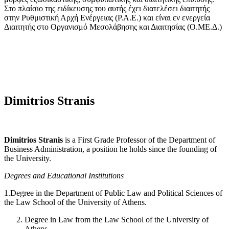
Στο πλαίσιο της ειδίκευσης του αυτής έχει διατελέσει διαιτητής
στην Ρυθμιστική Αρχή Ενέργειας (Ρ.Α.Ε.) και είναι εν ενεργεία
Διαιτητής στο Οργανισμό Μεσολάβησης και Διαιτησίας (Ο.ΜΕ.Δ.)
Dimitrios Stranis
Dimitrios Stranis
is a First Grade Professor of the Department of
Business Administration, a position he holds since the founding of
the University.
Degrees and Educational Institutions
1.Degree in the Department of Public Law and Political Sciences of
the Law School of the University of Athens.
Degree in Law from the Law School of the University of
Athens