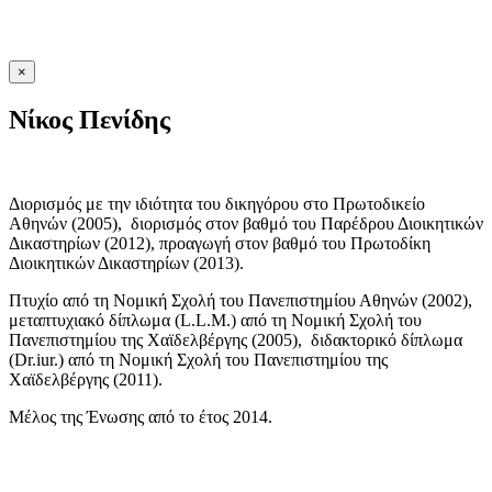
×
Νίκος Πενίδης
Διορισμός με την ιδιότητα του δικηγόρου στο Πρωτοδικείο
Αθηνών (2005), διορισμός στον βαθμό του Παρέδρου Διοικητικών
Δικαστηρίων (2012), προαγωγή στον βαθμό του Πρωτοδίκη
Διοικητικών Δικαστηρίων (2013).
Πτυχίο από τη Νομική Σχολή του Πανεπιστημίου Αθηνών (2002),
μεταπτυχιακό δίπλωμα (L.L.M.) από τη Νομική Σχολή του
Πανεπιστημίου της Χαϊδελβέργης (2005), διδακτορικό δίπλωμα
(Dr.iur.) από τη Νομική Σχολή του Πανεπιστημίου της
Χαϊδελβέργης (2011).
Μέλος της Ένωσης από το έτος 2014.