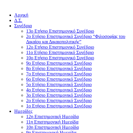
Αρχική
Δ.Σ.
Συνέδρια
13ο Ετήσιο Επιστημονικό Συνέδριο
2ο Ετήσιο Επιστημονικό Συνέδριο “Φιλοσοφίας του
Δικαίου και Δικαιοπολιτικής”
12ο Ετήσιο Επιστημονικό Συνέδριο
11ο Ετήσιο Επιστημονικό Συνέδριο
10ο Ετήσιο Επιστημονικό Συνέδριο
9ο Ετήσιο Επιστημονικό Συνέδριο
8ο Ετήσιο Επιστημονικό Συνέδριο
7ο Ετήσιο Επιστημονικό Συνέδριο
6ο Ετήσιο Επιστημονικό Συνέδριο
5ο Ετήσιο Επιστημονικό Συνέδριο
4ο Ετήσιο Επιστημονικό Συνέδριο
3ο Ετήσιο Επιστημονικό Συνέδριο
2ο Ετήσιο Επιστημονικό Συνέδριο
1ο Ετήσιο Επιστημονικό Συνέδριο
Ημερίδες
12η Επιστημονική Ημερίδα
11η Επιστημονική Ημερίδα
10η Επιστημονική Ημερίδα
9η Επιστημονική Ημερίδα