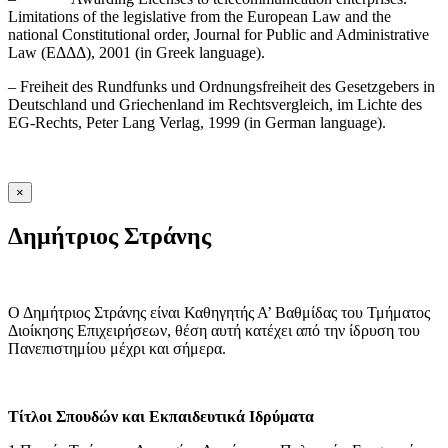
Limitations of the legislative from the European Law and the
national Constitutional order, Journal for Public and Administrative
Law (ΕΔΔΔ), 2001 (in Greek language).
– Freiheit des Rundfunks und Ordnungsfreiheit des Gesetzgebers in
Deutschland und Griechenland im Rechtsvergleich, im Lichte des
EG-Rechts, Peter Lang Verlag, 1999 (in German language).
×
Δημήτριος Στράνης
Ο Δημήτριος Στράνης είναι Καθηγητής Α’ Βαθμίδας του Τμήματος
Διοίκησης Επιχειρήσεων, θέση αυτή κατέχει από την ίδρυση του
Πανεπιστημίου μέχρι και σήμερα.
Τίτλοι Σπουδών και Εκπαιδευτικά Ιδρύματα