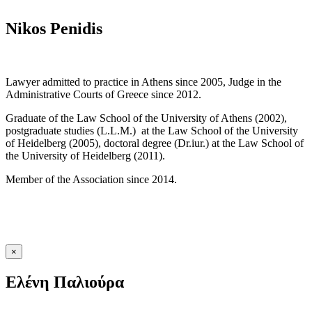
Nikos Penidis
Lawyer admitted to practice in Athens since 2005, Judge in the
Administrative Courts of Greece since 2012.
Graduate of the Law School of the University of Athens (2002),
postgraduate studies (L.L.M.) at the Law School of the University
of Heidelberg (2005), doctoral degree (Dr.iur.) at the Law School of
the University of Heidelberg (2011).
Member of the Association since 2014.
×
Ελένη Παλιούρα