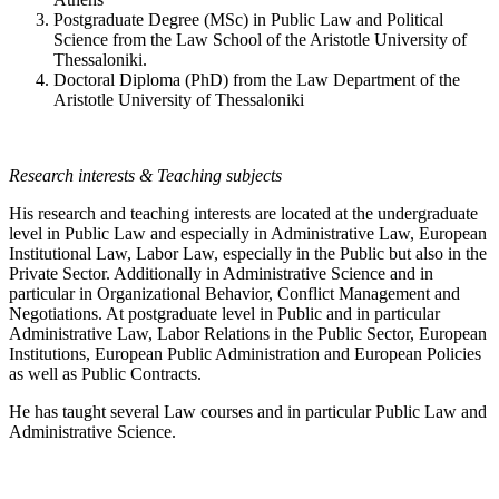
Postgraduate Degree (MSc) in Public Law and Political
Science from the Law School of the Aristotle University of
Thessaloniki.
Doctoral Diploma (PhD) from the Law Department of the
Aristotle University of Thessaloniki
Research interests & Teaching subjects
His research and teaching interests are located at the undergraduate
level in Public Law and especially in Administrative Law, European
Institutional Law, Labor Law, especially in the Public but also in the
Private Sector. Additionally in Administrative Science and in
particular in Organizational Behavior, Conflict Management and
Negotiations. At postgraduate level in Public and in particular
Administrative Law, Labor Relations in the Public Sector, European
Institutions, European Public Administration and European Policies
as well as Public Contracts.
He has taught several Law courses and in particular Public Law and
Administrative Science.