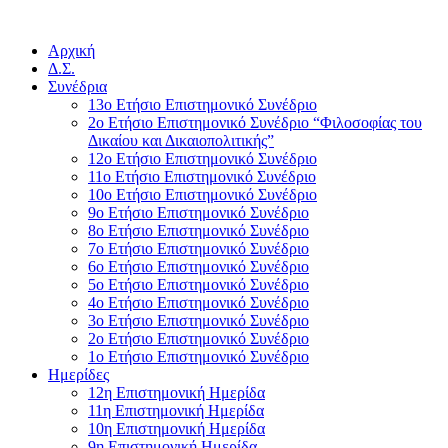
Αρχική
Δ.Σ.
Συνέδρια
13ο Ετήσιο Επιστημονικό Συνέδριο
2ο Ετήσιο Επιστημονικό Συνέδριο “Φιλοσοφίας του
Δικαίου και Δικαιοπολιτικής”
12ο Ετήσιο Επιστημονικό Συνέδριο
11ο Ετήσιο Επιστημονικό Συνέδριο
10ο Ετήσιο Επιστημονικό Συνέδριο
9ο Ετήσιο Επιστημονικό Συνέδριο
8ο Ετήσιο Επιστημονικό Συνέδριο
7ο Ετήσιο Επιστημονικό Συνέδριο
6ο Ετήσιο Επιστημονικό Συνέδριο
5ο Ετήσιο Επιστημονικό Συνέδριο
4ο Ετήσιο Επιστημονικό Συνέδριο
3ο Ετήσιο Επιστημονικό Συνέδριο
2ο Ετήσιο Επιστημονικό Συνέδριο
1ο Ετήσιο Επιστημονικό Συνέδριο
Ημερίδες
12η Επιστημονική Ημερίδα
11η Επιστημονική Ημερίδα
10η Επιστημονική Ημερίδα
9η Επιστημονική Ημερίδα