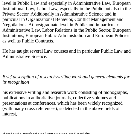
level in Public Law and especially in Administrative Law, European
Institutional Law, Labor Law, especially in the Public but also in the
Private Sector. Additionally in Administrative Science and in
particular in Organizational Behavior, Conflict Management and
Negotiations. At postgraduate level in Public and in particular
Administrative Law, Labor Relations in the Public Sector, European
Institutions, European Public Administration and European Policies
as well as Public Contracts.
He has taught several Law courses and in particular Public Law and
Administrative Science.
Brief description of research-writing work and general elements for
its recognition
his extensive writing and research work consisting of monographs,
publications in authoritative journals, collective volumes and
presentations at conferences, which has been widely recognized
(with many cross-references), is detected in the above fields of
interest,