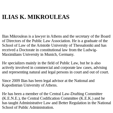
ILIAS K. MIKROULEAS
Ilias Mikrouleas is a lawyer in Athens and the secretary of the Board
of Directors of the Public Law Association. He is a graduate of the
School of Law of the Aristotle University of Thessaloniki and has
received a Doctorate in constitutional law from the Ludwig-
Maximilians University in Munich, Germany.
He specializes mainly in the field of Public Law, but he is also
actively involved in commercial and corporate law cases, advising
and representing natural and legal persons in court and out of court.
Since 2009 Ilias has been legal advisor at the National and
Kapodistrian University of Athens.
He has been a member of the Central Law-Drafting Committee
(K.E.N.E.), the Central Codification Committee (K.E.K.) and he
has taught Administrative Law and Better Regulation in the National
School of Public Administration.