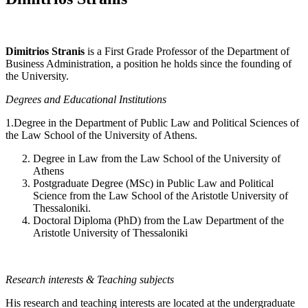
Dimitrios Stranis
is a First Grade Professor of the Department of
Business Administration, a position he holds since the founding of
the University.
Degrees and Educational Institutions
1.Degree in the Department of Public Law and Political Sciences of
the Law School of the University of Athens.
Degree in Law from the Law School of the University of
Athens
Postgraduate Degree (MSc) in Public Law and Political
Science from the Law School of the Aristotle University of
Thessaloniki.
Doctoral Diploma (PhD) from the Law Department of the
Aristotle University of Thessaloniki
Research interests & Teaching subjects
His research and teaching interests are located at the undergraduate