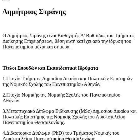
Δημήτριος Στράνης
Ο Δημήτριος Στράνης είναι Καθηγητής Α’ Βαθμίδας του Τμήματος
Διοίκησης Επιχειρήσεων, θέση αυτή κατέχει από την ίδρυση του
Πανεπιστημίου μέχρι και σήμερα.
Τίτλοι Σπουδών και Εκπαιδευτικά Ιδρύματα
1.Πτυχίο Τμήματος Δημοσίου Δικαίου και Πολιτικών Επιστημών
της Νομικής Σχολής του Πανεπιστημίου Αθηνών.
2.Πτυχίο Νομικής της Νομικής Σχολής του Πανεπιστημίου
Αθηνών
3.Μεταπτυχιακό Δίπλωμα Ειδίκευσης (MSc) Δημοσίου Δικαίου και
Πολιτικής Επιστήμης της Νομικής Σχολής του Αριστοτελείου
Πανεπιστημίου Θεσσαλονίκης.
4.Διδακτορικό Δίπλωμα (PhD) του Τμήματος Νομικής του
Αριστοτελείου Πανεπιστημίου Θεσσαλονίκης