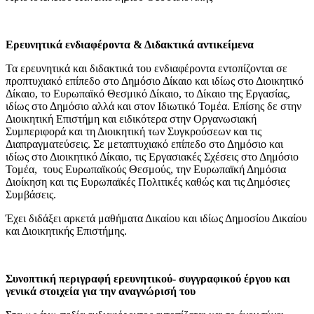
Ερευνητικά ενδιαφέροντα & Διδακτικά αντικείμενα
Τα ερευνητικά και διδακτικά του ενδιαφέροντα εντοπίζονται σε
προπτυχιακό επίπεδο στο Δημόσιο Δίκαιο και ιδίως στο Διοικητικό
Δίκαιο, το Ευρωπαϊκό Θεσμικό Δίκαιο, το Δίκαιο της Εργασίας,
ιδίως στο Δημόσιο αλλά και στον Ιδιωτικό Τομέα. Επίσης δε στην
Διοικητική Επιστήμη και ειδικότερα στην Οργανωσιακή
Συμπεριφορά και τη Διοικητική των Συγκρούσεων και τις
Διαπραγματεύσεις. Σε μεταπτυχιακό επίπεδο στο Δημόσιο και
ιδίως στο Διοικητικό Δίκαιο, τις Εργασιακές Σχέσεις στο Δημόσιο
Τομέα, τους Ευρωπαϊκούς Θεσμούς, την Ευρωπαϊκή Δημόσια
Διοίκηση και τις Ευρωπαϊκές Πολιτικές καθώς και τις Δημόσιες
Συμβάσεις.
Έχει διδάξει αρκετά μαθήματα Δικαίου και ιδίως Δημοσίου Δικαίου
και Διοικητικής Επιστήμης.
Συνοπτική περιγραφή ερευνητικού- συγγραφικού έργου και
γενικά στοιχεία για την αναγνώρισή του