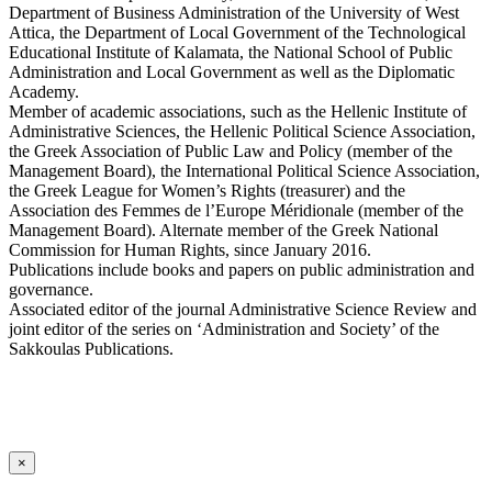
Department of Business Administration of the University of West
Attica, the Department of Local Government of the Technological
Educational Institute of Kalamata, the National School of Public
Administration and Local Government as well as the Diplomatic
Academy.
Member of academic associations, such as the Hellenic Institute of
Administrative Sciences, the Hellenic Political Science Association,
the Greek Association of Public Law and Policy (member of the
Management Board), the International Political Science Association,
the Greek League for Women’s Rights (treasurer) and the
Association des Femmes de l’Europe Méridionale (member of the
Management Board). Alternate member of the Greek National
Commission for Human Rights, since January 2016.
Publications include books and papers on public administration and
governance.
Associated editor of the journal Administrative Science Review and
joint editor of the series on ‘Administration and Society’ of the
Sakkoulas Publications.
×