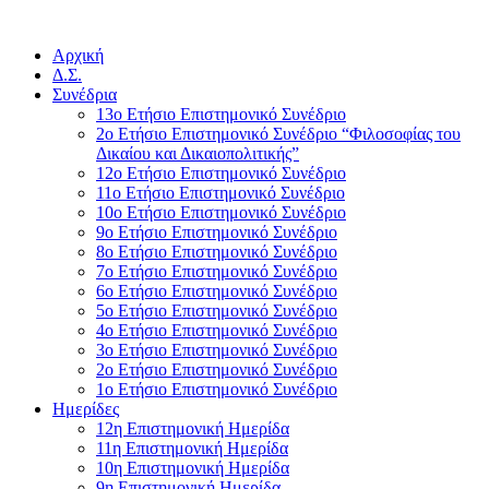
Αρχική
Δ.Σ.
Συνέδρια
13ο Ετήσιο Επιστημονικό Συνέδριο
2ο Ετήσιο Επιστημονικό Συνέδριο “Φιλοσοφίας του
Δικαίου και Δικαιοπολιτικής”
12ο Ετήσιο Επιστημονικό Συνέδριο
11ο Ετήσιο Επιστημονικό Συνέδριο
10ο Ετήσιο Επιστημονικό Συνέδριο
9ο Ετήσιο Επιστημονικό Συνέδριο
8ο Ετήσιο Επιστημονικό Συνέδριο
7ο Ετήσιο Επιστημονικό Συνέδριο
6ο Ετήσιο Επιστημονικό Συνέδριο
5ο Ετήσιο Επιστημονικό Συνέδριο
4ο Ετήσιο Επιστημονικό Συνέδριο
3ο Ετήσιο Επιστημονικό Συνέδριο
2ο Ετήσιο Επιστημονικό Συνέδριο
1ο Ετήσιο Επιστημονικό Συνέδριο
Ημερίδες
12η Επιστημονική Ημερίδα
11η Επιστημονική Ημερίδα
10η Επιστημονική Ημερίδα
9η Επιστημονική Ημερίδα