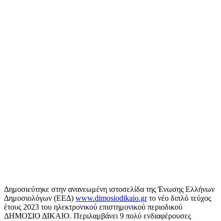
Δημοσιεύτηκε στην ανανεωμένη ιστοσελίδα της Ένωσης Ελλήνων
Δημοσιολόγων (ΕΕΔ)
www.dimosiodikaio.gr
το νέο διπλό τεύχος
έτους 2023 του ηλεκτρονικού επιστημονικού περιοδικού
ΔΗΜΟΣΙΟ ΔΙΚΑΙΟ. Περιλαμβάνει 9 πολύ ενδιαφέρουσες