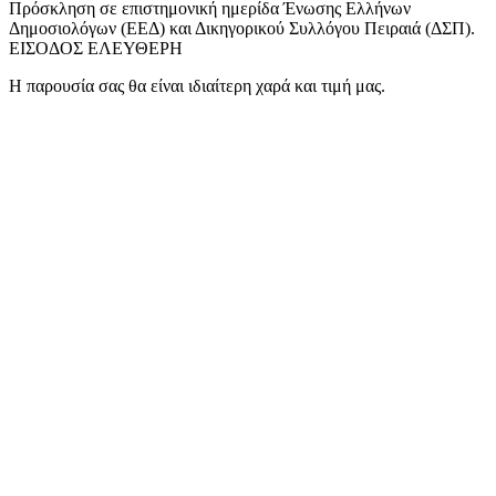
Πρόσκληση σε επιστημονική ημερίδα Ένωσης Ελλήνων
Δημοσιολόγων (ΕΕΔ) και Δικηγορικού Συλλόγου Πειραιά (ΔΣΠ).
ΕΙΣΟΔΟΣ ΕΛΕΥΘΕΡΗ
Η παρουσία σας θα είναι ιδιαίτερη χαρά και τιμή μας.