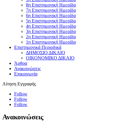
8η Επιστημονική Ημερίδα
7η Επιστημονική Ημερίδα
6η Επιστημονική Ημερίδα
5η Επιστημονική Ημερίδα
4η Επιστημονική Ημερίδα
3η Επιστημονική Ημερίδα
2η Επιστημονική Ημερίδα
1η Επιστημονική Ημερίδα
Επιστημονικά Περιοδικά
ΔΗΜΟΣΙΟ ΔΙΚΑΙΟ
ΟΙΚΟΝΟΜΙΚΟ ΔΙΚΑΙΟ
Άρθρα
Ανακοινώσεις
Επικοινωνία
Αίτηση Εγγραφής
Follow
Follow
Follow
Ανακοινώσεις