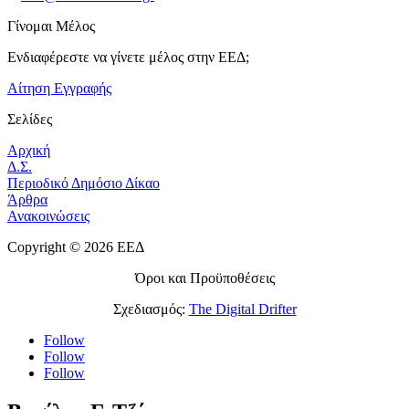
Γίνομαι Μέλος
Ενδιαφέρεστε να γίνετε μέλος στην ΕΕΔ;
Αίτηση Εγγραφής
Σελίδες
Αρχική
Δ.Σ.
Περιοδικό Δημόσιο Δίκαο
Άρθρα
Ανακοινώσεις
Copyright © 2026 ΕΕΔ
Όροι και Προϋποθέσεις
Σχεδιασμός:
The Digital Drifter
Follow
Follow
Follow