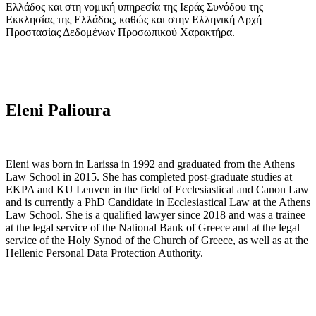
Ελλάδος και στη νομική υπηρεσία της Ιεράς Συνόδου της
Εκκλησίας της Ελλάδος, καθώς και στην Ελληνική Αρχή
Προστασίας Δεδομένων Προσωπικού Χαρακτήρα.
Eleni Palioura
Eleni was born in Larissa in 1992 and graduated from the Athens
Law School in 2015. She has completed post-graduate studies at
EKPA and KU Leuven in the field of Ecclesiastical and Canon Law
and is currently a PhD Candidate in Ecclesiastical Law at the Athens
Law School. She is a qualified lawyer since 2018 and was a trainee
at the legal service of the National Bank of Greece and at the legal
service of the Holy Synod of the Church of Greece, as well as at the
Hellenic Personal Data Protection Authority.