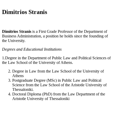
Dimitrios Stranis
Dimitrios Stranis
is a First Grade Professor of the Department of
Business Administration, a position he holds since the founding of
the University.
Degrees and Educational Institutions
1.Degree in the Department of Public Law and Political Sciences of
the Law School of the University of Athens.
Degree in Law from the Law School of the University of
Athens
Postgraduate Degree (MSc) in Public Law and Political
Science from the Law School of the Aristotle University of
Thessaloniki.
Doctoral Diploma (PhD) from the Law Department of the
Aristotle University of Thessaloniki