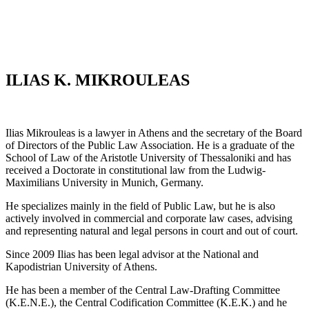
ILIAS K. MIKROULEAS
Ilias Mikrouleas is a lawyer in Athens and the secretary of the Board
of Directors of the Public Law Association. He is a graduate of the
School of Law of the Aristotle University of Thessaloniki and has
received a Doctorate in constitutional law from the Ludwig-
Maximilians University in Munich, Germany.
He specializes mainly in the field of Public Law, but he is also
actively involved in commercial and corporate law cases, advising
and representing natural and legal persons in court and out of court.
Since 2009 Ilias has been legal advisor at the National and
Kapodistrian University of Athens.
He has been a member of the Central Law-Drafting Committee
(K.E.N.E.), the Central Codification Committee (K.E.K.) and he