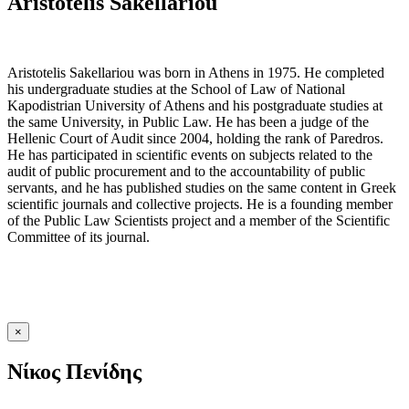
Aristotelis Sakellariou
Aristotelis Sakellariou was born in Athens in 1975. He completed
his undergraduate studies at the School of Law of National
Kapodistrian University of Athens and his postgraduate studies at
the same University, in Public Law. He has been a judge of the
Hellenic Court of Audit since 2004, holding the rank of Paredros.
He has participated in scientific events on subjects related to the
audit of public procurement and to the accountability of public
servants, and he has published studies on the same content in Greek
scientific journals and collective projects. He is a founding member
of the Public Law Scientists project and a member of the Scientific
Committee of its journal.
×
Νίκος Πενίδης