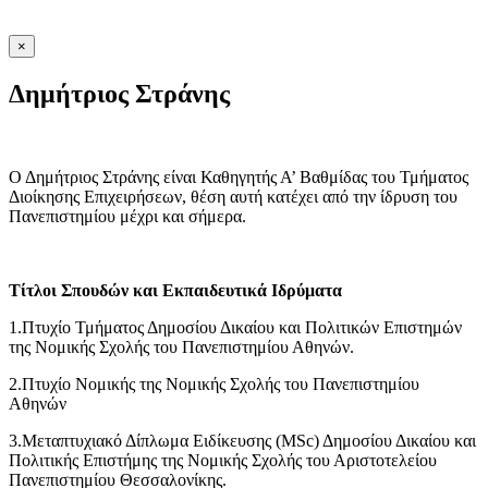
×
Δημήτριος Στράνης
Ο Δημήτριος Στράνης είναι Καθηγητής Α’ Βαθμίδας του Τμήματος
Διοίκησης Επιχειρήσεων, θέση αυτή κατέχει από την ίδρυση του
Πανεπιστημίου μέχρι και σήμερα.
Τίτλοι Σπουδών και Εκπαιδευτικά Ιδρύματα
1.Πτυχίο Τμήματος Δημοσίου Δικαίου και Πολιτικών Επιστημών
της Νομικής Σχολής του Πανεπιστημίου Αθηνών.
2.Πτυχίο Νομικής της Νομικής Σχολής του Πανεπιστημίου
Αθηνών
3.Μεταπτυχιακό Δίπλωμα Ειδίκευσης (MSc) Δημοσίου Δικαίου και
Πολιτικής Επιστήμης της Νομικής Σχολής του Αριστοτελείου
Πανεπιστημίου Θεσσαλονίκης.