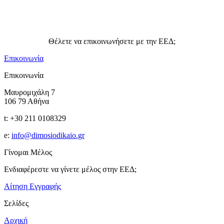
Θέλετε να επικοινωνήσετε με την ΕΕΔ;
Επικοινωνία
Επικοινωνία
Μαυρομιχάλη 7
106 79 Αθήνα
t: +30 211 0108329
e:
info@dimosiodikaio.gr
Γίνομαι Μέλος
Ενδιαφέρεστε να γίνετε μέλος στην ΕΕΔ;
Αίτηση Εγγραφής
Σελίδες
Αρχική