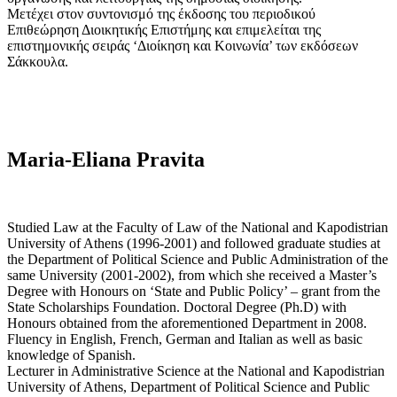
Μετέχει στον συντονισμό της έκδοσης του περιοδικού
Επιθεώρηση Διοικητικής Επιστήμης και επιμελείται της
επιστημονικής σειράς ‘Διοίκηση και Κοινωνία’ των εκδόσεων
Σάκκουλα.
Maria-Eliana Pravita
Studied Law at the Faculty of Law of the National and Kapodistrian
University of Athens (1996-2001) and followed graduate studies at
the Department of Political Science and Public Administration of the
same University (2001-2002), from which she received a Master’s
Degree with Honours on ‘State and Public Policy’ – grant from the
State Scholarships Foundation. Doctoral Degree (Ph.D) with
Honours obtained from the aforementioned Department in 2008.
Fluency in English, French, German and Italian as well as basic
knowledge of Spanish.
Lecturer in Administrative Science at the National and Kapodistrian
University of Athens, Department of Political Science and Public