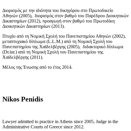
Διορισμός με την ιδιότητα του δικηγόρου στο Πρωτοδικείο
Αθηνών (2005), διορισμός στον βαθμό του Παρέδρου Διοικητικών
Δικαστηρίων (2012), προαγωγή στον βαθμό του Πρωτοδίκη
Διοικητικών Δικαστηρίων (2013).
Πτυχίο από τη Νομική Σχολή του Πανεπιστημίου Αθηνών (2002),
μεταπτυχιακό δίπλωμα (L.L.M.) από τη Νομική Σχολή του
Πανεπιστημίου της Χαϊδελβέργης (2005), διδακτορικό δίπλωμα
(Dr.iur.) από τη Νομική Σχολή του Πανεπιστημίου της
Χαϊδελβέργης (2011).
Μέλος της Ένωσης από το έτος 2014.
Nikos Penidis
Lawyer admitted to practice in Athens since 2005, Judge in the
Administrative Courts of Greece since 2012.