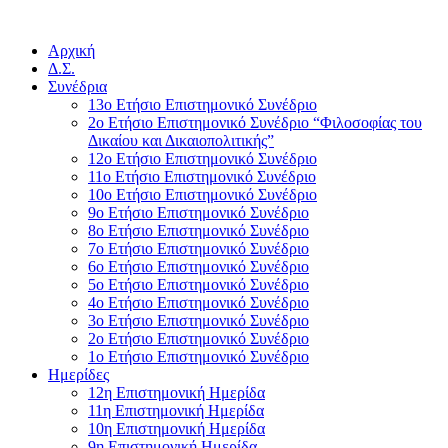
Αρχική
Δ.Σ.
Συνέδρια
13ο Ετήσιο Επιστημονικό Συνέδριο
2ο Ετήσιο Επιστημονικό Συνέδριο “Φιλοσοφίας του
Δικαίου και Δικαιοπολιτικής”
12ο Ετήσιο Επιστημονικό Συνέδριο
11ο Ετήσιο Επιστημονικό Συνέδριο
10ο Ετήσιο Επιστημονικό Συνέδριο
9ο Ετήσιο Επιστημονικό Συνέδριο
8ο Ετήσιο Επιστημονικό Συνέδριο
7ο Ετήσιο Επιστημονικό Συνέδριο
6ο Ετήσιο Επιστημονικό Συνέδριο
5ο Ετήσιο Επιστημονικό Συνέδριο
4ο Ετήσιο Επιστημονικό Συνέδριο
3ο Ετήσιο Επιστημονικό Συνέδριο
2ο Ετήσιο Επιστημονικό Συνέδριο
1ο Ετήσιο Επιστημονικό Συνέδριο
Ημερίδες
12η Επιστημονική Ημερίδα
11η Επιστημονική Ημερίδα
10η Επιστημονική Ημερίδα
9η Επιστημονική Ημερίδα