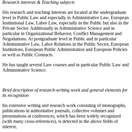
Research interests & Teaching subjects
His research and teaching interests are located at the undergraduate
level in Public Law and especially in Administrative Law, European
Institutional Law, Labor Law, especially in the Public but also in the
Private Sector. Additionally in Administrative Science and in
particular in Organizational Behavior, Conflict Management and
Negotiations. At postgraduate level in Public and in particular
Administrative Law, Labor Relations in the Public Sector, European
Institutions, European Public Administration and European Policies
as well as Public Contracts.
He has taught several Law courses and in particular Public Law and
Administrative Science.
Brief description of research-writing work and general elements for
its recognition
his extensive writing and research work consisting of monographs,
publications in authoritative journals, collective volumes and
presentations at conferences, which has been widely recognized
(with many cross-references), is detected in the above fields of
interest,