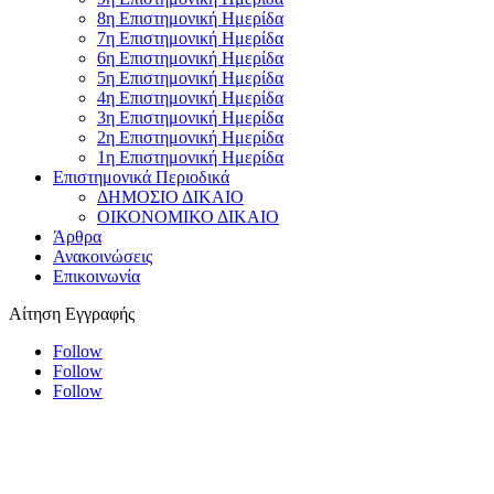
8η Επιστημονική Ημερίδα
7η Επιστημονική Ημερίδα
6η Επιστημονική Ημερίδα
5η Επιστημονική Ημερίδα
4η Επιστημονική Ημερίδα
3η Επιστημονική Ημερίδα
2η Επιστημονική Ημερίδα
1η Επιστημονική Ημερίδα
Επιστημονικά Περιοδικά
ΔΗΜΟΣΙΟ ΔΙΚΑΙΟ
ΟΙΚΟΝΟΜΙΚΟ ΔΙΚΑΙΟ
Άρθρα
Ανακοινώσεις
Επικοινωνία
Αίτηση Εγγραφής
Follow
Follow
Follow