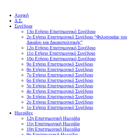
Αρχική
Δ.Σ.
Συνέδρια
13ο Ετήσιο Επιστημονικό Συνέδριο
2ο Ετήσιο Επιστημονικό Συνέδριο “Φιλοσοφίας του
Δικαίου και Δικαιοπολιτικής”
12ο Ετήσιο Επιστημονικό Συνέδριο
11ο Ετήσιο Επιστημονικό Συνέδριο
10ο Ετήσιο Επιστημονικό Συνέδριο
9ο Ετήσιο Επιστημονικό Συνέδριο
8ο Ετήσιο Επιστημονικό Συνέδριο
7ο Ετήσιο Επιστημονικό Συνέδριο
6ο Ετήσιο Επιστημονικό Συνέδριο
5ο Ετήσιο Επιστημονικό Συνέδριο
4ο Ετήσιο Επιστημονικό Συνέδριο
3ο Ετήσιο Επιστημονικό Συνέδριο
2ο Ετήσιο Επιστημονικό Συνέδριο
1ο Ετήσιο Επιστημονικό Συνέδριο
Ημερίδες
12η Επιστημονική Ημερίδα
11η Επιστημονική Ημερίδα
10η Επιστημονική Ημερίδα
9η Επιστημονική Ημερίδα