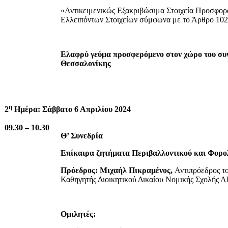
«Αντικειμενικώς Εξακριβώσιμα Στοιχεία Προσφο
Ελλειπόντων Στοιχείων σύμφωνα με το Άρθρο 102 
Ελαφρύ γεύμα προσφερόμενο στον χώρο του συν
Θεσσαλονίκης
η
2
Ημέρα: Σάββατο 6 Απριλίου 2024
09.30 – 10.30
Θ’ Συνεδρία
Επίκαιρα ζητήματα Περιβαλλοντικού και Φορο
Πρόεδρος: Μιχαήλ Πικραμένος,
Αντιπρόεδρος το
Καθηγητής Διοικητικού Δικαίου Νομικής Σχολής 
Ομιλητές: