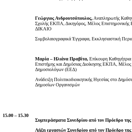
Γεώργιος Ανδρουτσόπουλος,
Αναπληρωτής Καθηγ
Σχολής ΕΚΠΑ, Δικηγόρος, Μέλος Επιστημονικής
ΔΙΚΑΙΟ
Συμβολαιογραφικά Έγγραφα, Εκκλησιαστική Περι
Μαρία – Ηλιάνα Πραβίτα,
Επίκουρη Καθηγήτρια 
Επιστήμης και Δημόσιας Διοίκησης ΕΚΠΑ, Μέλος
Δημοσιολόγων (ΕΕΔ)
Ανάδειξη Πολιτικοδιοικητικής Ηγεσίας στο Δημόσ
Δημοσίων Οργανισμών
15.00 – 15.30
Συμπεράσματα Συνεδρίου από τον Πρόεδρο τη
Λήξη εργασιών Συνεδρίου από τον Πρόεδρο τη