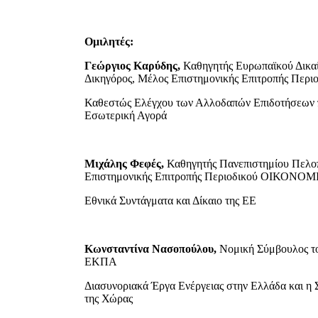
Ομιλητές:
Γεώργιος Καρύδης,
Καθηγητής Ευρωπαϊκού Δικαί
Δικηγόρος, Μέλος Επιστημονικής Επιτροπής Π
Καθεστώς Ελέγχου των Αλλοδαπών Επιδοτήσεων 
Εσωτερική Αγορά
Μιχάλης Φεφές,
Καθηγητής Πανεπιστημίου Πελο
Επιστημονικής Επιτροπής Περιοδικού ΟΙΚΟΝΟ
Εθνικά Συντάγματα και Δίκαιο της ΕΕ
Κωνσταντίνα Νασοπούλου,
Νομική Σύμβουλος τ
ΕΚΠΑ
Διασυνοριακά Έργα Ενέργειας στην Ελλάδα και η
της Χώρας