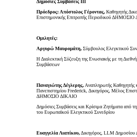
Δημόσιες Συμβάσεις ΙΙΙ
Πρόεδρος:
Απόστολος Γέροντας,
Καθηγητής Δικ
Επιστημονικής Επιτροπής Περιοδικού ΔΗΜΟΣΙΟ
Ομιλητές:
Αργυρώ Μαυρομάτη,
Σύμβουλος Ελεγκτικού Συν
Η Διαλεκτική Σύζευξη της Ενωσιακής με τη Διεθ
Συμβάσεων
Παναγιώτης Δέγλερης,
Αναπληρωτής Καθηγητής κ
Πανεπιστημίου Frederick, Δικηγόρος, Μέλος Επισ
ΔΗΜΟΣΙΟ ΔΙΚΑΙΟ
Δημόσιες Συμβάσεις και Κρίσιμα Ζητήματα από τη
του Ευρωπαϊκού Ελεγκτικού Συνεδρίου
Ευαγγελία Λιαπίκου,
Δικηγόρος, LLM Δημοσίου 