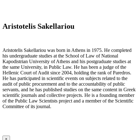
Aristotelis Sakellariou
Aristotelis Sakellariou was born in Athens in 1975. He completed
his undergraduate studies at the School of Law of National
Kapodistrian University of Athens and his postgraduate studies at
the same University, in Public Law. He has been a judge of the
Hellenic Court of Audit since 2004, holding the rank of Paredros.
He has participated in scientific events on subjects related to the
audit of public procurement and to the accountability of public
servants, and he has published studies on the same content in Greek
scientific journals and collective projects. He is a founding member
of the Public Law Scientists project and a member of the Scientific
Committee of its journal.
×