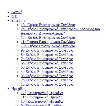
Αρχική
Δ.Σ.
Συνέδρια
13ο Ετήσιο Επιστημονικό Συνέδριο
2ο Ετήσιο Επιστημονικό Συνέδριο “Φιλοσοφίας του
Δικαίου και Δικαιοπολιτικής”
12ο Ετήσιο Επιστημονικό Συνέδριο
11ο Ετήσιο Επιστημονικό Συνέδριο
10ο Ετήσιο Επιστημονικό Συνέδριο
9ο Ετήσιο Επιστημονικό Συνέδριο
8ο Ετήσιο Επιστημονικό Συνέδριο
7ο Ετήσιο Επιστημονικό Συνέδριο
6ο Ετήσιο Επιστημονικό Συνέδριο
5ο Ετήσιο Επιστημονικό Συνέδριο
4ο Ετήσιο Επιστημονικό Συνέδριο
3ο Ετήσιο Επιστημονικό Συνέδριο
2ο Ετήσιο Επιστημονικό Συνέδριο
1ο Ετήσιο Επιστημονικό Συνέδριο
Ημερίδες
12η Επιστημονική Ημερίδα
11η Επιστημονική Ημερίδα
10η Επιστημονική Ημερίδα
9η Επιστημονική Ημερίδα