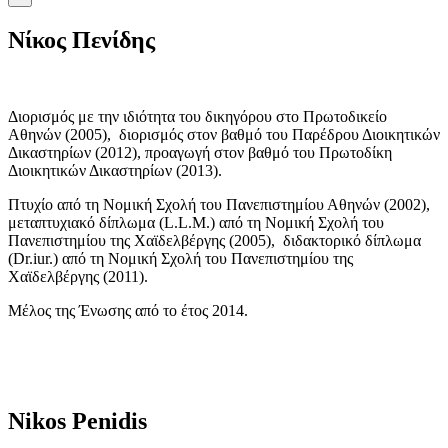
Νίκος Πενίδης
Διορισμός με την ιδιότητα του δικηγόρου στο Πρωτοδικείο
Αθηνών (2005), διορισμός στον βαθμό του Παρέδρου Διοικητικών
Δικαστηρίων (2012), προαγωγή στον βαθμό του Πρωτοδίκη
Διοικητικών Δικαστηρίων (2013).
Πτυχίο από τη Νομική Σχολή του Πανεπιστημίου Αθηνών (2002),
μεταπτυχιακό δίπλωμα (L.L.M.) από τη Νομική Σχολή του
Πανεπιστημίου της Χαϊδελβέργης (2005), διδακτορικό δίπλωμα
(Dr.iur.) από τη Νομική Σχολή του Πανεπιστημίου της
Χαϊδελβέργης (2011).
Μέλος της Ένωσης από το έτος 2014.
Nikos Penidis