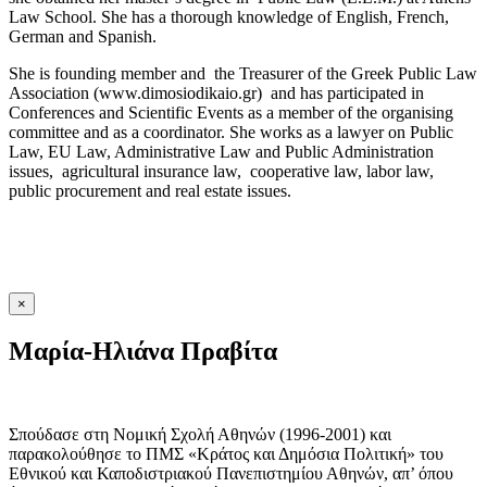
Law School. She has a thorough knowledge of English, French,
German and Spanish.
She is founding member and the Treasurer of the Greek Public Law
Association (www.dimosiodikaio.gr) and has participated in
Conferences and Scientific Events as a member of the organising
committee and as a coordinator. She works as a lawyer on Public
Law, EU Law, Administrative Law and Public Administration
issues, agricultural insurance law, cooperative law, labor law,
public procurement and real estate issues.
×
Μαρία-Ηλιάνα Πραβίτα
Σπούδασε στη Νομική Σχολή Αθηνών (1996-2001) και
παρακολούθησε το ΠΜΣ «Κράτος και Δημόσια Πολιτική» του
Εθνικού και Καποδιστριακού Πανεπιστημίου Αθηνών, απ’ όπου