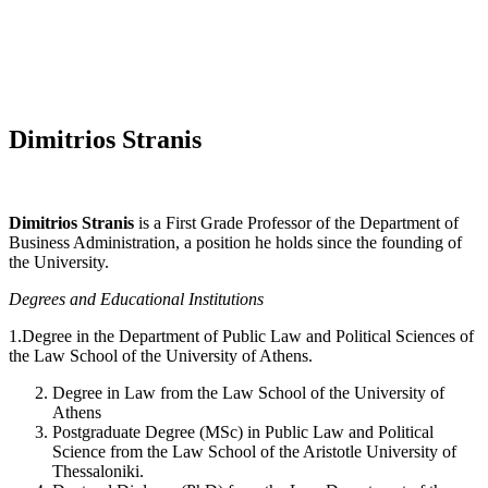
Dimitrios Stranis
Dimitrios Stranis
is a First Grade Professor of the Department of
Business Administration, a position he holds since the founding of
the University.
Degrees and Educational Institutions
1.Degree in the Department of Public Law and Political Sciences of
the Law School of the University of Athens.
Degree in Law from the Law School of the University of
Athens
Postgraduate Degree (MSc) in Public Law and Political
Science from the Law School of the Aristotle University of
Thessaloniki.