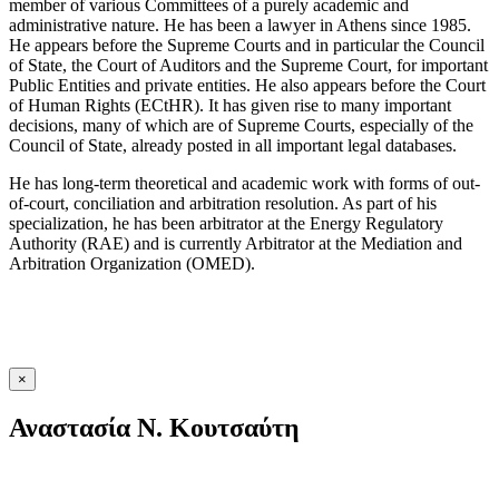
member of various Committees of a purely academic and
administrative nature. He has been a lawyer in Athens since 1985.
He appears before the Supreme Courts and in particular the Council
of State, the Court of Auditors and the Supreme Court, for important
Public Entities and private entities. He also appears before the Court
of Human Rights (ECtHR). It has given rise to many important
decisions, many of which are of Supreme Courts, especially of the
Council of State, already posted in all important legal databases.
He has long-term theoretical and academic work with forms of out-
of-court, conciliation and arbitration resolution. As part of his
specialization, he has been arbitrator at the Energy Regulatory
Authority (RAE) and is currently Arbitrator at the Mediation and
Arbitration Organization (OMED).
×
Αναστασία Ν. Κουτσαύτη