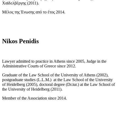
Χαϊδελβέργης (2011).
Μέλος της Ένωσης από το έτος 2014.
Nikos Penidis
Lawyer admitted to practice in Athens since 2005, Judge in the
Administrative Courts of Greece since 2012.
Graduate of the Law School of the University of Athens (2002),
postgraduate studies (L.L.M.) at the Law School of the University
of Heidelberg (2005), doctoral degree (Dr.iur.) at the Law School of
the University of Heidelberg (2011).
Member of the Association since 2014.