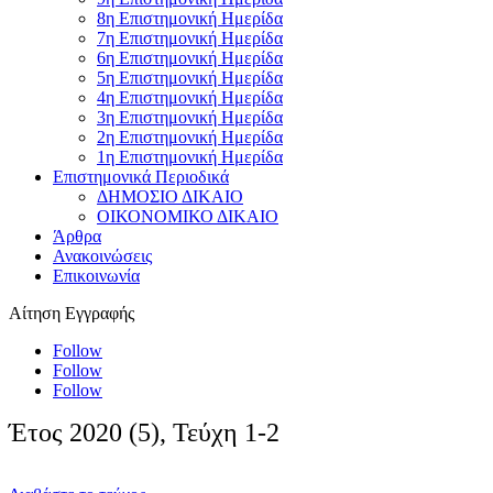
8η Επιστημονική Ημερίδα
7η Επιστημονική Ημερίδα
6η Επιστημονική Ημερίδα
5η Επιστημονική Ημερίδα
4η Επιστημονική Ημερίδα
3η Επιστημονική Ημερίδα
2η Επιστημονική Ημερίδα
1η Επιστημονική Ημερίδα
Επιστημονικά Περιοδικά
ΔΗΜΟΣΙΟ ΔΙΚΑΙΟ
ΟΙΚΟΝΟΜΙΚΟ ΔΙΚΑΙΟ
Άρθρα
Ανακοινώσεις
Επικοινωνία
Αίτηση Εγγραφής
Follow
Follow
Follow
Έτος 2020 (5), Τεύχη 1-2