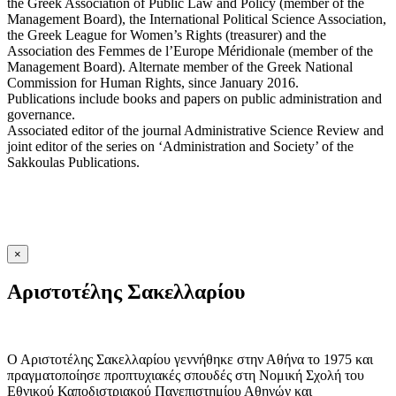
the Greek Association of Public Law and Policy (member of the
Management Board), the International Political Science Association,
the Greek League for Women’s Rights (treasurer) and the
Association des Femmes de l’Europe Méridionale (member of the
Management Board). Alternate member of the Greek National
Commission for Human Rights, since January 2016.
Publications include books and papers on public administration and
governance.
Associated editor of the journal Administrative Science Review and
joint editor of the series on ‘Administration and Society’ of the
Sakkoulas Publications.
×
Αριστοτέλης Σακελλαρίου
Ο Αριστοτέλης Σακελλαρίου γεννήθηκε στην Αθήνα το 1975 και
πραγματοποίησε προπτυχιακές σπουδές στη Νομική Σχολή του
Εθνικού Καποδιστριακού Πανεπιστημίου Αθηνών και