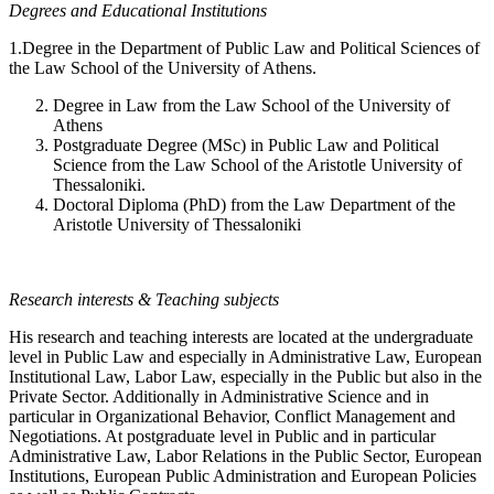
Degrees and Educational Institutions
1.Degree in the Department of Public Law and Political Sciences of
the Law School of the University of Athens.
Degree in Law from the Law School of the University of
Athens
Postgraduate Degree (MSc) in Public Law and Political
Science from the Law School of the Aristotle University of
Thessaloniki.
Doctoral Diploma (PhD) from the Law Department of the
Aristotle University of Thessaloniki
Research interests & Teaching subjects
His research and teaching interests are located at the undergraduate
level in Public Law and especially in Administrative Law, European
Institutional Law, Labor Law, especially in the Public but also in the
Private Sector. Additionally in Administrative Science and in
particular in Organizational Behavior, Conflict Management and
Negotiations. At postgraduate level in Public and in particular
Administrative Law, Labor Relations in the Public Sector, European
Institutions, European Public Administration and European Policies