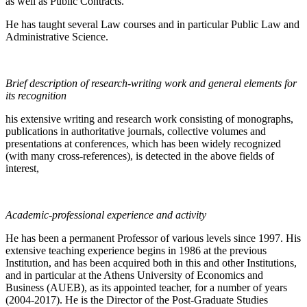
as well as Public Contracts.
He has taught several Law courses and in particular Public Law and
Administrative Science.
Brief description of research-writing work and general elements for
its recognition
his extensive writing and research work consisting of monographs,
publications in authoritative journals, collective volumes and
presentations at conferences, which has been widely recognized
(with many cross-references), is detected in the above fields of
interest,
Academic-professional experience and activity
He has been a permanent Professor of various levels since 1997. His
extensive teaching experience begins in 1986 at the previous
Institution, and has been acquired both in this and other Institutions,
and in particular at the Athens University of Economics and
Business (AUEB), as its appointed teacher, for a number of years
(2004-2017). He is the Director of the Post-Graduate Studies