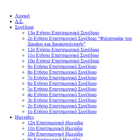
Αρχική
Δ.Σ.
Συνέδρια
13ο Ετήσιο Επιστημονικό Συνέδριο
2ο Ετήσιο Επιστημονικό Συνέδριο “Φιλοσοφίας του
Δικαίου και Δικαιοπολιτικής”
12ο Ετήσιο Επιστημονικό Συνέδριο
11ο Ετήσιο Επιστημονικό Συνέδριο
10ο Ετήσιο Επιστημονικό Συνέδριο
9ο Ετήσιο Επιστημονικό Συνέδριο
8ο Ετήσιο Επιστημονικό Συνέδριο
7ο Ετήσιο Επιστημονικό Συνέδριο
6ο Ετήσιο Επιστημονικό Συνέδριο
5ο Ετήσιο Επιστημονικό Συνέδριο
4ο Ετήσιο Επιστημονικό Συνέδριο
3ο Ετήσιο Επιστημονικό Συνέδριο
2ο Ετήσιο Επιστημονικό Συνέδριο
1ο Ετήσιο Επιστημονικό Συνέδριο
Ημερίδες
12η Επιστημονική Ημερίδα
11η Επιστημονική Ημερίδα
10η Επιστημονική Ημερίδα
9η Επιστημονική Ημερίδα