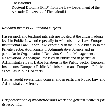
Thessaloniki.
Doctoral Diploma (PhD) from the Law Department of the
Aristotle University of Thessaloniki
Research interests & Teaching subjects
His research and teaching interests are located at the undergraduate
level in Public Law and especially in Administrative Law, European
Institutional Law, Labor Law, especially in the Public but also in the
Private Sector. Additionally in Administrative Science and in
particular in Organizational Behavior, Conflict Management and
Negotiations. At postgraduate level in Public and in particular
Administrative Law, Labor Relations in the Public Sector, European
Institutions, European Public Administration and European Policies
as well as Public Contracts.
He has taught several Law courses and in particular Public Law and
Administrative Science.
Brief description of research-writing work and general elements for
its recognition