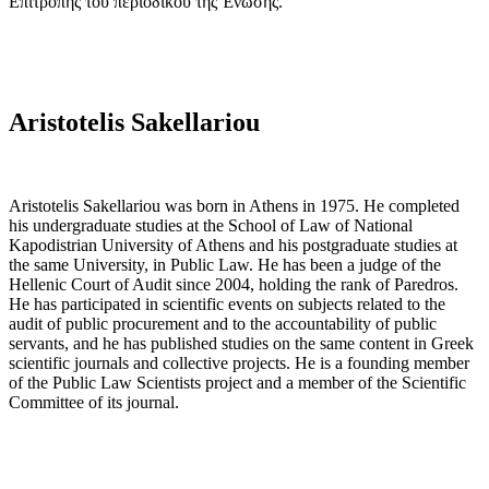
Επιτροπής του περιοδικού της Ένωσης.
Aristotelis Sakellariou
Aristotelis Sakellariou was born in Athens in 1975. He completed
his undergraduate studies at the School of Law of National
Kapodistrian University of Athens and his postgraduate studies at
the same University, in Public Law. He has been a judge of the
Hellenic Court of Audit since 2004, holding the rank of Paredros.
He has participated in scientific events on subjects related to the
audit of public procurement and to the accountability of public
servants, and he has published studies on the same content in Greek
scientific journals and collective projects. He is a founding member
of the Public Law Scientists project and a member of the Scientific
Committee of its journal.