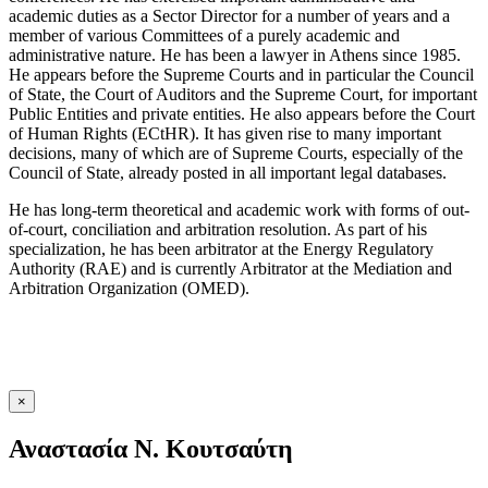
academic duties as a Sector Director for a number of years and a
member of various Committees of a purely academic and
administrative nature. He has been a lawyer in Athens since 1985.
He appears before the Supreme Courts and in particular the Council
of State, the Court of Auditors and the Supreme Court, for important
Public Entities and private entities. He also appears before the Court
of Human Rights (ECtHR). It has given rise to many important
decisions, many of which are of Supreme Courts, especially of the
Council of State, already posted in all important legal databases.
He has long-term theoretical and academic work with forms of out-
of-court, conciliation and arbitration resolution. As part of his
specialization, he has been arbitrator at the Energy Regulatory
Authority (RAE) and is currently Arbitrator at the Mediation and
Arbitration Organization (OMED).
×
Αναστασία Ν. Κουτσαύτη