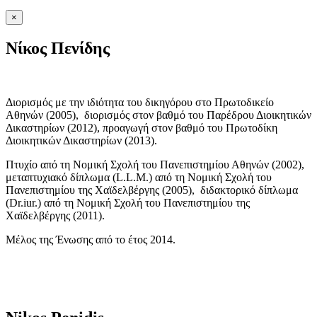
×
Νίκος Πενίδης
Διορισμός με την ιδιότητα του δικηγόρου στο Πρωτοδικείο
Αθηνών (2005), διορισμός στον βαθμό του Παρέδρου Διοικητικών
Δικαστηρίων (2012), προαγωγή στον βαθμό του Πρωτοδίκη
Διοικητικών Δικαστηρίων (2013).
Πτυχίο από τη Νομική Σχολή του Πανεπιστημίου Αθηνών (2002),
μεταπτυχιακό δίπλωμα (L.L.M.) από τη Νομική Σχολή του
Πανεπιστημίου της Χαϊδελβέργης (2005), διδακτορικό δίπλωμα
(Dr.iur.) από τη Νομική Σχολή του Πανεπιστημίου της
Χαϊδελβέργης (2011).
Μέλος της Ένωσης από το έτος 2014.