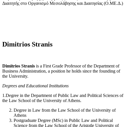
Διαιτητής στο Οργανισμό Μεσολάβησης και Διαιτησίας (Ο.ΜΕ.Δ.)
Dimitrios Stranis
Dimitrios Stranis
is a First Grade Professor of the Department of
Business Administration, a position he holds since the founding of
the University.
Degrees and Educational Institutions
1.Degree in the Department of Public Law and Political Sciences of
the Law School of the University of Athens.
Degree in Law from the Law School of the University of
Athens
Postgraduate Degree (MSc) in Public Law and Political
Science from the Law School of the Aristotle University of