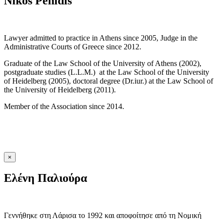
Nikos Penidis
Lawyer admitted to practice in Athens since 2005, Judge in the
Administrative Courts of Greece since 2012.
Graduate of the Law School of the University of Athens (2002),
postgraduate studies (L.L.M.) at the Law School of the University
of Heidelberg (2005), doctoral degree (Dr.iur.) at the Law School of
the University of Heidelberg (2011).
Member of the Association since 2014.
×
Ελένη Παλιούρα
Γεννήθηκε στη Λάρισα το 1992 και αποφοίτησε από τη Νομική