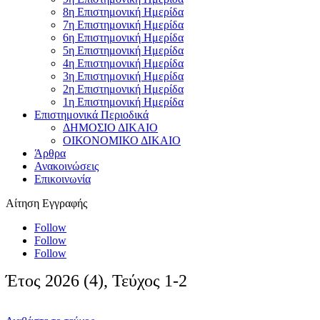
8η Επιστημονική Ημερίδα
7η Επιστημονική Ημερίδα
6η Επιστημονική Ημερίδα
5η Επιστημονική Ημερίδα
4η Επιστημονική Ημερίδα
3η Επιστημονική Ημερίδα
2η Επιστημονική Ημερίδα
1η Επιστημονική Ημερίδα
Επιστημονικά Περιοδικά
ΔΗΜΟΣΙΟ ΔΙΚΑΙΟ
ΟΙΚΟΝΟΜΙΚΟ ΔΙΚΑΙΟ
Άρθρα
Ανακοινώσεις
Επικοινωνία
Αίτηση Εγγραφής
Follow
Follow
Follow
Έτος 2026 (4), Τεύχος 1-2