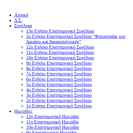
Αρχική
Δ.Σ.
Συνέδρια
13ο Ετήσιο Επιστημονικό Συνέδριο
2ο Ετήσιο Επιστημονικό Συνέδριο “Φιλοσοφίας του
Δικαίου και Δικαιοπολιτικής”
12ο Ετήσιο Επιστημονικό Συνέδριο
11ο Ετήσιο Επιστημονικό Συνέδριο
10ο Ετήσιο Επιστημονικό Συνέδριο
9ο Ετήσιο Επιστημονικό Συνέδριο
8ο Ετήσιο Επιστημονικό Συνέδριο
7ο Ετήσιο Επιστημονικό Συνέδριο
6ο Ετήσιο Επιστημονικό Συνέδριο
5ο Ετήσιο Επιστημονικό Συνέδριο
4ο Ετήσιο Επιστημονικό Συνέδριο
3ο Ετήσιο Επιστημονικό Συνέδριο
2ο Ετήσιο Επιστημονικό Συνέδριο
1ο Ετήσιο Επιστημονικό Συνέδριο
Ημερίδες
12η Επιστημονική Ημερίδα
11η Επιστημονική Ημερίδα
10η Επιστημονική Ημερίδα
9η Επιστημονική Ημερίδα